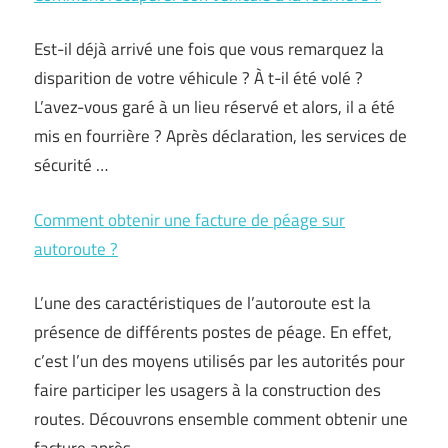
Est-il déjà arrivé une fois que vous remarquez la
disparition de votre véhicule ? À t-il été volé ?
L’avez-vous garé à un lieu réservé et alors, il a été
mis en fourrière ? Après déclaration, les services de
sécurité …
Comment obtenir une facture de péage sur
autoroute ?
L’une des caractéristiques de l’autoroute est la
présence de différents postes de péage. En effet,
c’est l’un des moyens utilisés par les autorités pour
faire participer les usagers à la construction des
routes. Découvrons ensemble comment obtenir une