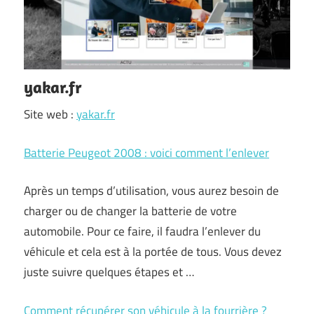
yakar.fr
Site web :
yakar.fr
Batterie Peugeot 2008 : voici comment l’enlever
Après un temps d’utilisation, vous aurez besoin de
charger ou de changer la batterie de votre
automobile. Pour ce faire, il faudra l’enlever du
véhicule et cela est à la portée de tous. Vous devez
juste suivre quelques étapes et …
Comment récupérer son véhicule à la fourrière ?