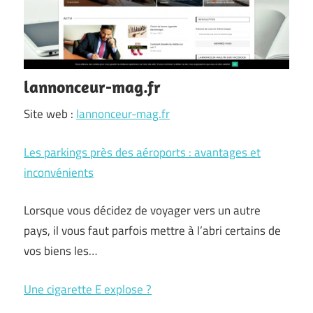
lannonceur-mag.fr
Site web :
lannonceur-mag.fr
Les parkings près des aéroports : avantages et
inconvénients
Lorsque vous décidez de voyager vers un autre
pays, il vous faut parfois mettre à l’abri certains de
vos biens les…
Une cigarette E explose ?