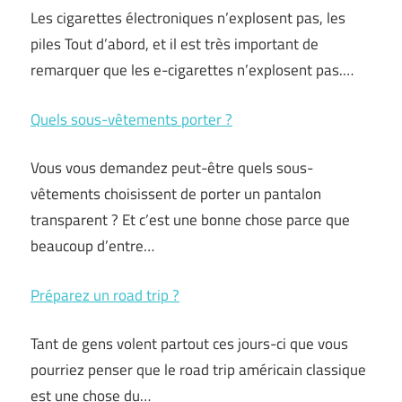
Les cigarettes électroniques n’explosent pas, les
piles Tout d’abord, et il est très important de
remarquer que les e-cigarettes n’explosent pas.…
Quels sous-vêtements porter ?
Vous vous demandez peut-être quels sous-
vêtements choisissent de porter un pantalon
transparent ? Et c’est une bonne chose parce que
beaucoup d’entre…
Préparez un road trip ?
Tant de gens volent partout ces jours-ci que vous
pourriez penser que le road trip américain classique
est une chose du…