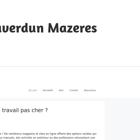
averdun Mazeres