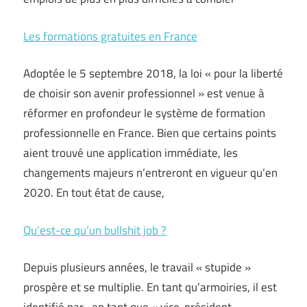
Les formations gratuites en France
Adoptée le 5 septembre 2018, la loi « pour la liberté
de choisir son avenir professionnel » est venue à
réformer en profondeur le système de formation
professionnelle en France. Bien que certains points
aient trouvé une application immédiate, les
changements majeurs n’entreront en vigueur qu’en
2020. En tout état de cause,
Qu’est-ce qu’un bullshit job ?
Depuis plusieurs années, le travail « stupide »
prospère et se multiplie. En tant qu’armoiries, il est