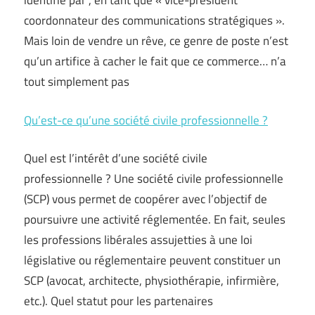
identifié par , en tant que « vice-président
coordonnateur des communications stratégiques ».
Mais loin de vendre un rêve, ce genre de poste n’est
qu’un artifice à cacher le fait que ce commerce… n’a
tout simplement pas
Qu’est-ce qu’une société civile professionnelle ?
Quel est l’intérêt d’une société civile
professionnelle ? Une société civile professionnelle
(SCP) vous permet de coopérer avec l’objectif de
poursuivre une activité réglementée. En fait, seules
les professions libérales assujetties à une loi
législative ou réglementaire peuvent constituer un
SCP (avocat, architecte, physiothérapie, infirmière,
etc.). Quel statut pour les partenaires