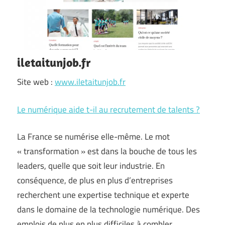
iletaitunjob.fr
Site web :
www.iletaitunjob.fr
Le numérique aide t-il au recrutement de talents ?
La France se numérise elle-même. Le mot
« transformation » est dans la bouche de tous les
leaders, quelle que soit leur industrie. En
conséquence, de plus en plus d’entreprises
recherchent une expertise technique et experte
dans le domaine de la technologie numérique. Des
emplois de plus en plus difficiles à combler