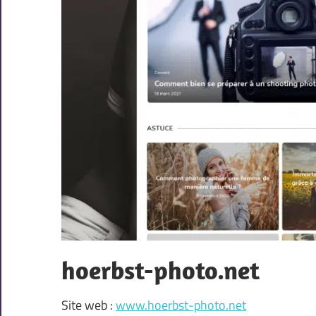
hoerbst-photo.net
Site web :
www.hoerbst-photo.net