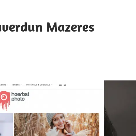
averdun Mazeres