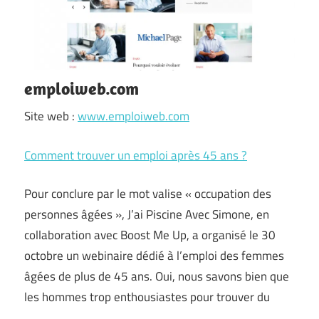
emploiweb.com
Site web :
www.emploiweb.com
Comment trouver un emploi après 45 ans ?
Pour conclure par le mot valise « occupation des
personnes âgées », J’ai Piscine Avec Simone, en
collaboration avec Boost Me Up, a organisé le 30
octobre un webinaire dédié à l’emploi des femmes
âgées de plus de 45 ans. Oui, nous savons bien que
les hommes trop enthousiastes pour trouver du