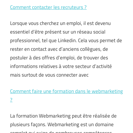
Comment contacter les recruteurs ?
Lorsque vous cherchez un emploi, il est devenu
essentiel d’être présent sur un réseau social
professionnel, tel que Linkedin. Cela vous permet de
rester en contact avec d’anciens collègues, de
postuler à des offres d’emploi, de trouver des
informations relatives à votre secteur d’activité
mais surtout de vous connecter avec
Comment faire une formation dans le webmarketing
?
La formation Webmarketing peut être réalisée de
plusieurs façons. Webmarketing est un domaine