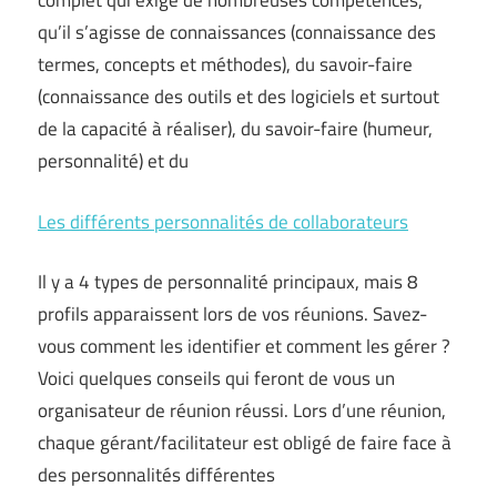
complet qui exige de nombreuses compétences,
qu’il s’agisse de connaissances (connaissance des
termes, concepts et méthodes), du savoir-faire
(connaissance des outils et des logiciels et surtout
de la capacité à réaliser), du savoir-faire (humeur,
personnalité) et du
Les différents personnalités de collaborateurs
Il y a 4 types de personnalité principaux, mais 8
profils apparaissent lors de vos réunions. Savez-
vous comment les identifier et comment les gérer ?
Voici quelques conseils qui feront de vous un
organisateur de réunion réussi. Lors d’une réunion,
chaque gérant/facilitateur est obligé de faire face à
des personnalités différentes