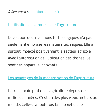
A lire aussi :
alphaimmobilier.fr
L’utilisation des drones pour l’agriculture
L’évolution des inventions technologiques n’a pas
seulement embrasé les métiers techniques. Elle a
surtout impacté positivement le secteur agricole
avec l’autorisation de l’utilisation des drones. Ce
sont des appareils innovants
Les avantages de la modernisation de l’agriculture
L’être humain pratique l’agriculture depuis des
milliers d’années. C’est un des plus vieux métiers au
monde. Celle-ci a toutefois fait l’objet d’une