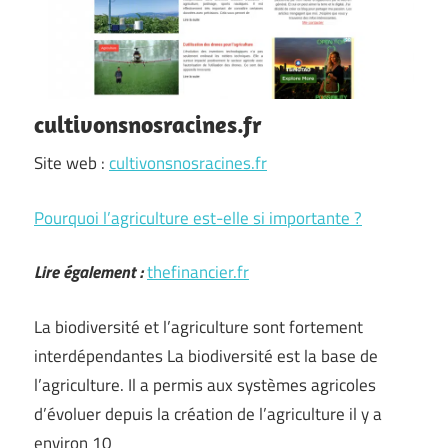
cultivonsnosracines.fr
Site web :
cultivonsnosracines.fr
Pourquoi l’agriculture est-elle si importante ?
Lire également :
thefinancier.fr
La biodiversité et l’agriculture sont fortement
interdépendantes La biodiversité est la base de
l’agriculture. Il a permis aux systèmes agricoles
d’évoluer depuis la création de l’agriculture il y a
environ 10