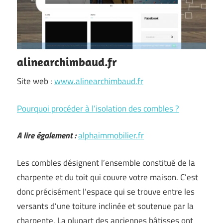
alinearchimbaud.fr
Site web :
www.alinearchimbaud.fr
Pourquoi procéder à l’isolation des combles ?
A lire également :
alphaimmobilier.fr
Les combles désignent l’ensemble constitué de la
charpente et du toit qui couvre votre maison. C’est
donc précisément l’espace qui se trouve entre les
versants d’une toiture inclinée et soutenue par la
charpente. La plupart des anciennes bâtisses ont