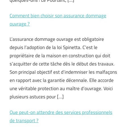
quelques-uns ! Le Pourtant, […]
Comment bien choisir son assurance dommage
ouvrage ?
L’assurance dommage ouvrage est obligatoire
depuis l’adoption de la loi Spinetta. C’est le
propriétaire de la maison en construction qui doit
s’acquitter de cette tâche dès le début des travaux.
Son principal objectif est d’indemniser les malfaçons
en rapport avec la garantie décennale. Elle accorde
une véritable protection au maître d’ouvrage. Voici
plusieurs astuces pour […]
Que peut-on attendre des services professionnels
de transport ?