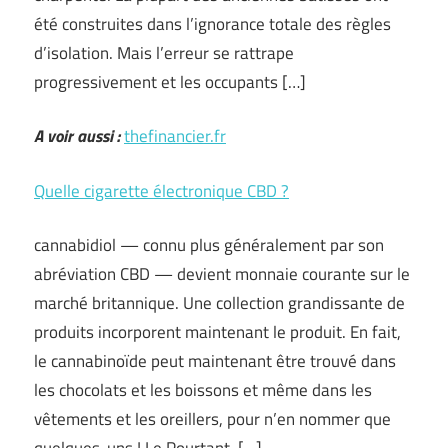
été construites dans l’ignorance totale des règles
d’isolation. Mais l’erreur se rattrape
progressivement et les occupants […]
A voir aussi :
thefinancier.fr
Quelle cigarette électronique CBD ?
cannabidiol — connu plus généralement par son
abréviation CBD — devient monnaie courante sur le
marché britannique. Une collection grandissante de
produits incorporent maintenant le produit. En fait,
le cannabinoïde peut maintenant être trouvé dans
les chocolats et les boissons et même dans les
vêtements et les oreillers, pour n’en nommer que